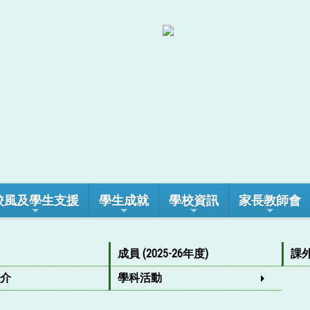
校風及學生支援
學生成就
學校資訊
家長教師會
成員 (2025-26年度)
課
推介
學科活動