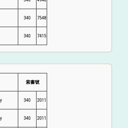
340
7548
夫
340
7415
索書號
y
340
2011
y
340
2011