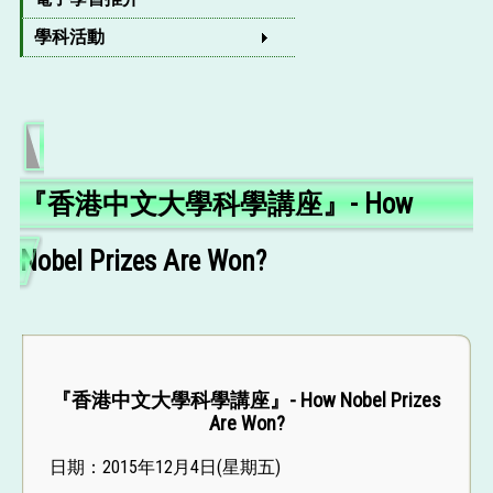
學科活動
『香港中文大學科學講座』- How
Nobel Prizes Are Won?
『香港中文大學科學講座』- How Nobel Prizes
Are Won?
日期：2015年12月4日(星期五)