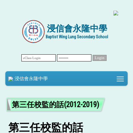
浸信會永隆中學
Baptist Wing Lung Secondary School
Tog
浸信會永隆中學
第三任校監的話(2012-2019)
第三任校監的話